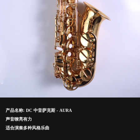
产品名称: DC 中音萨克斯 - AURA
声音嘹亮有力
适合演奏多种风格乐曲