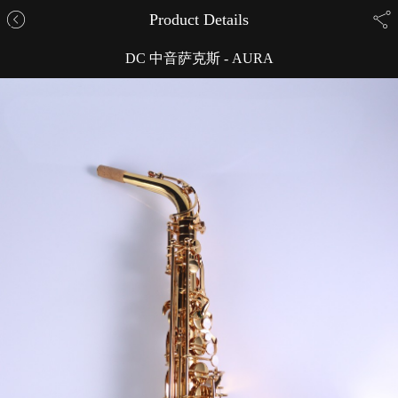
Product Details
DC 中音萨克斯 - AURA