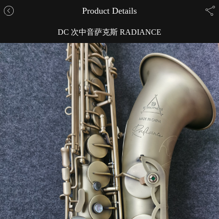
Product Details
DC 次中音萨克斯 RADIANCE