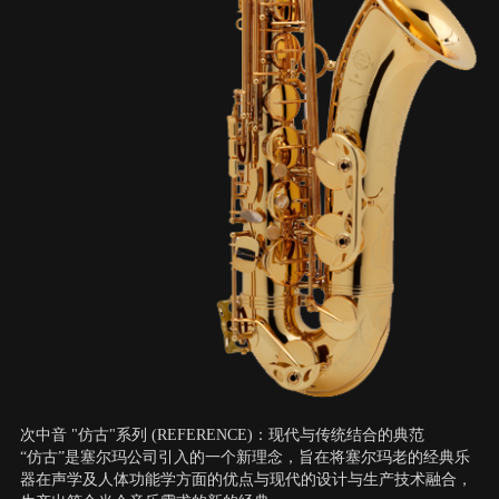
次中音 "仿古"系列 (REFERENCE)：现代与传统结合的典范
“仿古”是塞尔玛公司引入的一个新理念，旨在将塞尔玛老的经典乐
器在声学及人体功能学方面的优点与现代的设计与生产技术融合，