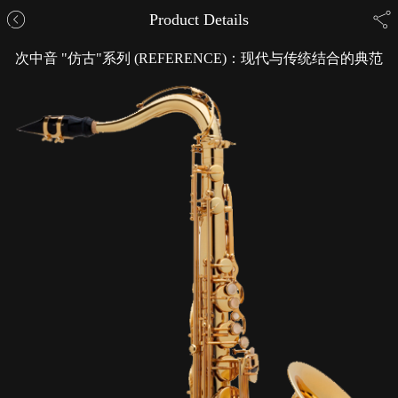
Product Details
次中音 "仿古"系列 (REFERENCE)：现代与传统结合的典范