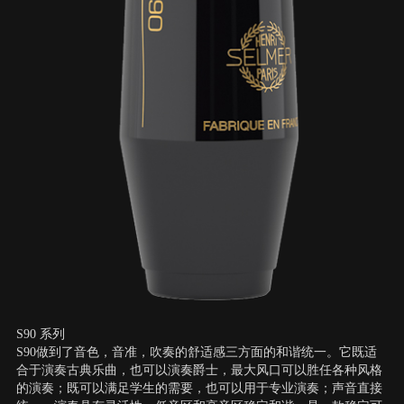
S90 系列
S90做到了音色，音准，吹奏的舒适感三方面的和谐统一。它既适
合于演奏古典乐曲，也可以演奏爵士，最大风口可以胜任各种风格
的演奏；既可以满足学生的需要，也可以用于专业演奏；声音直接